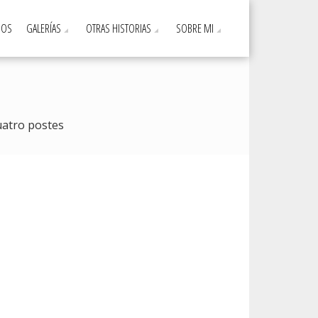
DOS
GALERÍAS
OTRAS HISTORIAS
SOBRE MI
atro postes