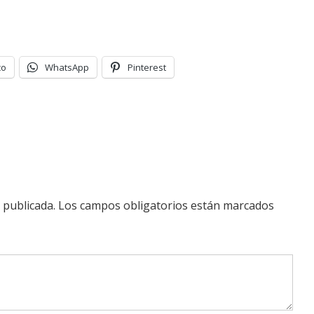
co
WhatsApp
Pinterest
 publicada.
Los campos obligatorios están marcados