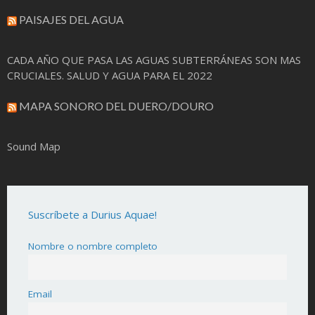
PAISAJES DEL AGUA
CADA AÑO QUE PASA LAS AGUAS SUBTERRÁNEAS SON MAS
CRUCIALES. SALUD Y AGUA PARA EL 2022
MAPA SONORO DEL DUERO/DOURO
Sound Map
Suscríbete a Durius Aquae!
Nombre o nombre completo
Email