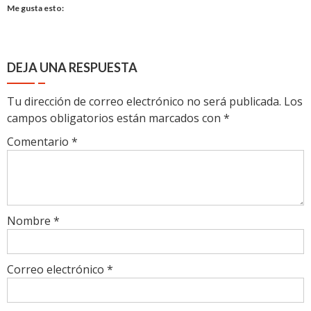
Me gusta esto:
DEJA UNA RESPUESTA
Tu dirección de correo electrónico no será publicada.
Los
campos obligatorios están marcados con
*
Comentario
*
Nombre
*
Correo electrónico
*