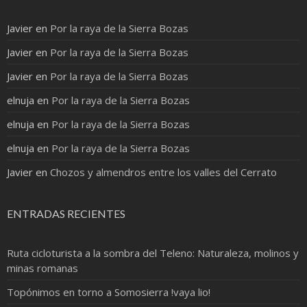
Javier
en
Por la raya de la Sierra Bozas
Javier
en
Por la raya de la Sierra Bozas
Javier
en
Por la raya de la Sierra Bozas
elnuja
en
Por la raya de la Sierra Bozas
elnuja
en
Por la raya de la Sierra Bozas
elnuja
en
Por la raya de la Sierra Bozas
Javier
en
Chozos y almendros entre los valles del Cerrato
ENTRADAS RECIENTES
Ruta cicloturista a la sombra del Teleno: Naturaleza, molinos y
minas romanas
Topónimos en torno a Somosierra !vaya lio!