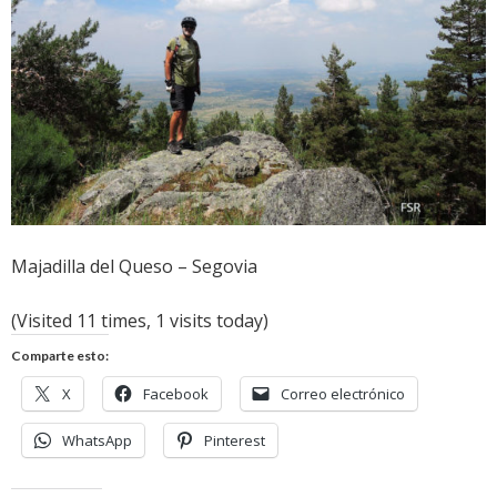
Majadilla del Queso – Segovia
(Visited 11 times, 1 visits today)
Comparte esto:
X
Facebook
Correo electrónico
WhatsApp
Pinterest