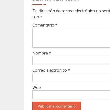
Tu dirección de correo electrónico no será
con
*
Comentario
*
Nombre
*
Correo electrónico
*
Web