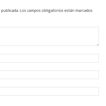
 publicada.
Los campos obligatorios están marcados