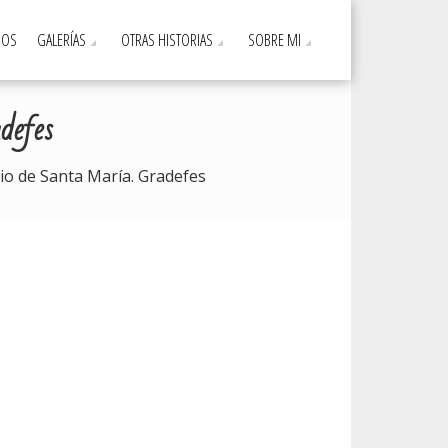
DOS
GALERÍAS
OTRAS HISTORIAS
SOBRE MI
defes
io de Santa María. Gradefes