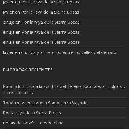
Javier
en
Por la raya de la Sierra Bozas
Javier
en
Por la raya de la Sierra Bozas
elnuja
en
Por la raya de la Sierra Bozas
elnuja
en
Por la raya de la Sierra Bozas
elnuja
en
Por la raya de la Sierra Bozas
Javier
en
Chozos y almendros entre los valles del Cerrato
ENTRADAS RECIENTES
Ruta cicloturista a la sombra del Teleno: Naturaleza, molinos y
minas romanas
Topónimos en torno a Somosierra !vaya lio!
Por la raya de la Sierra Bozas
Peñas de Gozón… desde el río