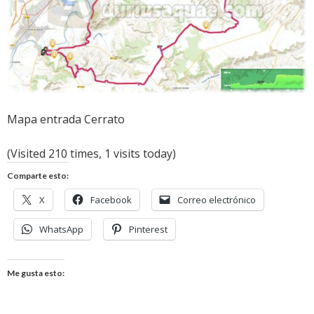
Mapa entrada Cerrato
(Visited 210 times, 1 visits today)
Comparte esto:
X
Facebook
Correo electrónico
WhatsApp
Pinterest
Me gusta esto: