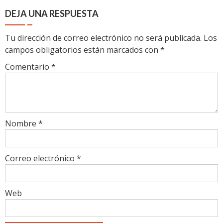
DEJA UNA RESPUESTA
Tu dirección de correo electrónico no será publicada.
Los
campos obligatorios están marcados con
*
Comentario
*
Nombre
*
Correo electrónico
*
Web