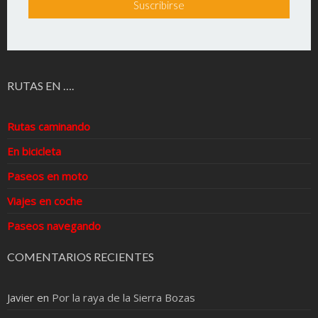
RUTAS EN ….
Rutas caminando
En bicicleta
Paseos en moto
Viajes en coche
Paseos navegando
COMENTARIOS RECIENTES
Javier
en
Por la raya de la Sierra Bozas