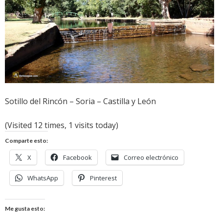
Sotillo del Rincón – Soria – Castilla y León
(Visited 12 times, 1 visits today)
Comparte esto:
X
Facebook
Correo electrónico
WhatsApp
Pinterest
Me gusta esto: