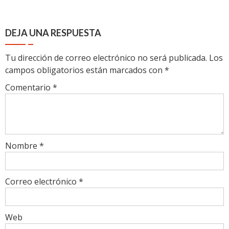
DEJA UNA RESPUESTA
Tu dirección de correo electrónico no será publicada.
Los
campos obligatorios están marcados con
*
Comentario
*
Nombre
*
Correo electrónico
*
Web