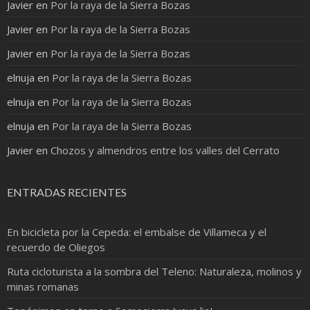
Javier
en
Por la raya de la Sierra Bozas
Javier
en
Por la raya de la Sierra Bozas
Javier
en
Por la raya de la Sierra Bozas
elnuja
en
Por la raya de la Sierra Bozas
elnuja
en
Por la raya de la Sierra Bozas
elnuja
en
Por la raya de la Sierra Bozas
Javier
en
Chozos y almendros entre los valles del Cerrato
ENTRADAS RECIENTES
En bicicleta por la Cepeda: el embalse de Villameca y el
recuerdo de Oliegos
Ruta cicloturista a la sombra del Teleno: Naturaleza, molinos y
minas romanas