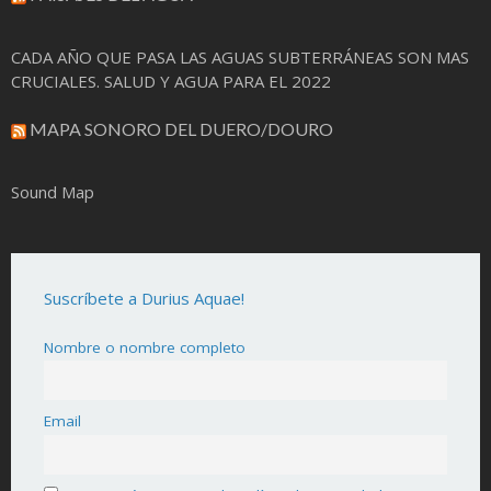
CADA AÑO QUE PASA LAS AGUAS SUBTERRÁNEAS SON MAS
CRUCIALES. SALUD Y AGUA PARA EL 2022
MAPA SONORO DEL DUERO/DOURO
Sound Map
Suscríbete a Durius Aquae!
Nombre o nombre completo
Email