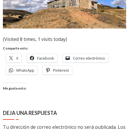
(Visited 8 times, 1 visits today)
Comparte esto:
X
Facebook
Correo electrónico
WhatsApp
Pinterest
Me gusta esto:
DEJA UNA RESPUESTA
Tu dirección de correo electrónico no será publicada.
Los