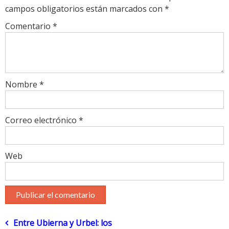
campos obligatorios están marcados con
*
Comentario
*
Nombre
*
Correo electrónico
*
Web
Navegación
Entre Ubierna y Urbel: los