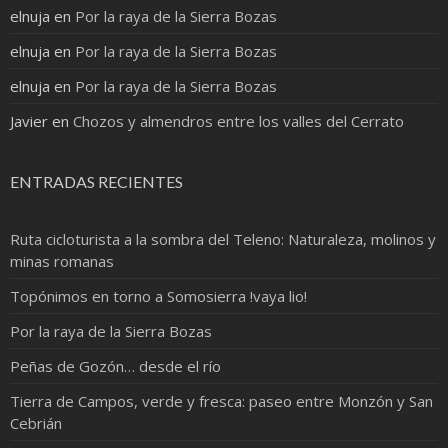
elnuja
en
Por la raya de la Sierra Bozas
elnuja
en
Por la raya de la Sierra Bozas
elnuja
en
Por la raya de la Sierra Bozas
Javier
en
Chozos y almendros entre los valles del Cerrato
ENTRADAS RECIENTES
Ruta cicloturista a la sombra del Teleno: Naturaleza, molinos y
minas romanas
Topónimos en torno a Somosierra !vaya lio!
Por la raya de la Sierra Bozas
Peñas de Gozón… desde el río
Tierra de Campos, verde y fresca: paseo entre Monzón y San
Cebrián