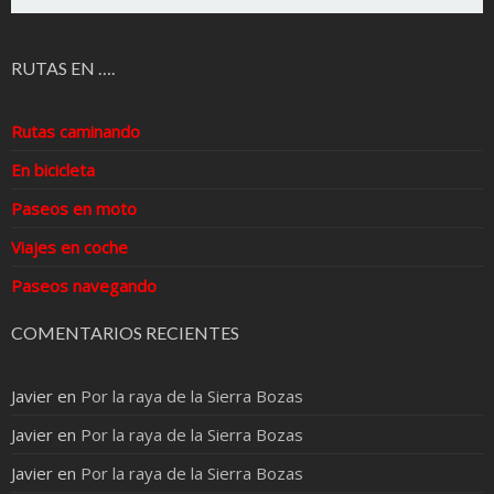
RUTAS EN ….
Rutas caminando
En bicicleta
Paseos en moto
Viajes en coche
Paseos navegando
COMENTARIOS RECIENTES
Javier
en
Por la raya de la Sierra Bozas
Javier
en
Por la raya de la Sierra Bozas
Javier
en
Por la raya de la Sierra Bozas