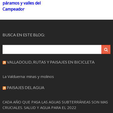
páramos y valles del
de
Campeador
entradas
BUSCA EN ESTE BLOG:
VALLADOLID, RUTAS Y PAISAJES EN BICICLETA
La Valduerna: minas y molinos
PAISAJES DEL AGUA
CADA AÑO QUE PASA LAS AGUAS SUBTERRÁNEAS SON MAS
CRUCIALES. SALUD Y AGUA PARA EL 2022