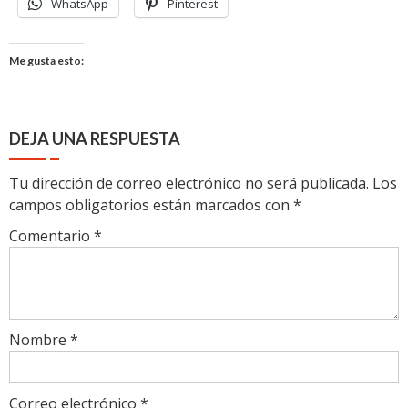
WhatsApp
Pinterest
Me gusta esto:
DEJA UNA RESPUESTA
Tu dirección de correo electrónico no será publicada.
Los
campos obligatorios están marcados con
*
Comentario
*
Nombre
*
Correo electrónico
*