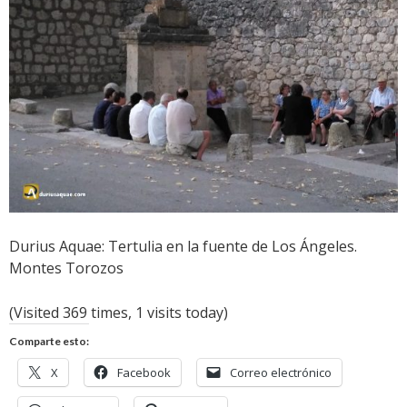
Durius Aquae: Tertulia en la fuente de Los Ángeles.
Montes Torozos
(Visited 369 times, 1 visits today)
Comparte esto:
X
Facebook
Correo electrónico