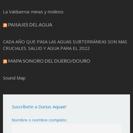
La Valduerna: minas y molinos
PAISAJES DEL AGUA
CADA AÑO QUE PASA LAS AGUAS SUBTERRÁNEAS SON MAS
CRUCIALES. SALUD Y AGUA PARA EL 2022
MAPA SONORO DEL DUERO/DOURO
Sound Map
Suscríbete a Durius Aquae!
Nombre o nombre completo