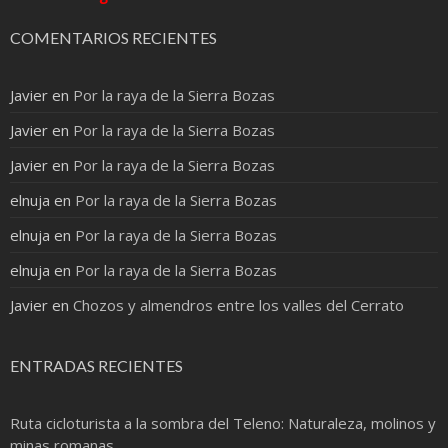
COMENTARIOS RECIENTES
Javier
en
Por la raya de la Sierra Bozas
Javier
en
Por la raya de la Sierra Bozas
Javier
en
Por la raya de la Sierra Bozas
elnuja
en
Por la raya de la Sierra Bozas
elnuja
en
Por la raya de la Sierra Bozas
elnuja
en
Por la raya de la Sierra Bozas
Javier
en
Chozos y almendros entre los valles del Cerrato
ENTRADAS RECIENTES
Ruta cicloturista a la sombra del Teleno: Naturaleza, molinos y
minas romanas