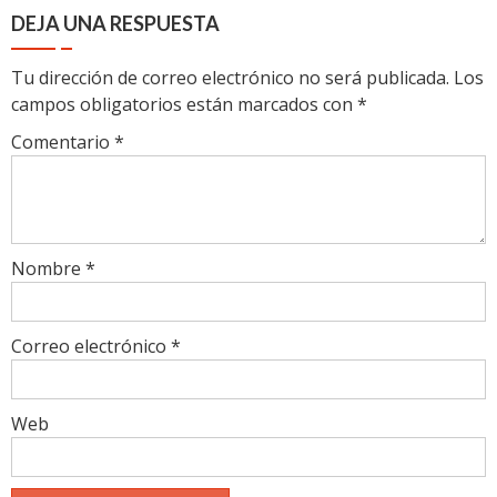
DEJA UNA RESPUESTA
Tu dirección de correo electrónico no será publicada.
Los
campos obligatorios están marcados con
*
Comentario
*
Nombre
*
Correo electrónico
*
Web