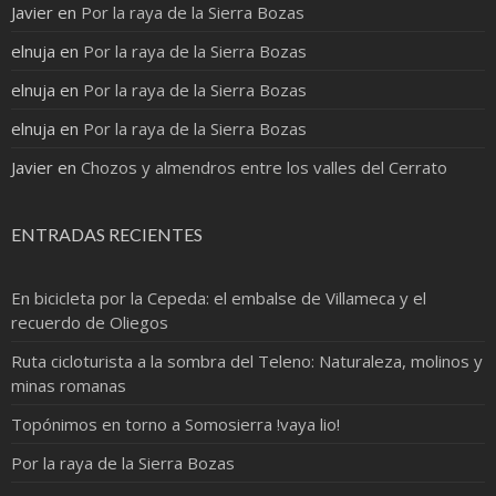
Javier
en
Por la raya de la Sierra Bozas
elnuja
en
Por la raya de la Sierra Bozas
elnuja
en
Por la raya de la Sierra Bozas
elnuja
en
Por la raya de la Sierra Bozas
Javier
en
Chozos y almendros entre los valles del Cerrato
ENTRADAS RECIENTES
En bicicleta por la Cepeda: el embalse de Villameca y el
recuerdo de Oliegos
Ruta cicloturista a la sombra del Teleno: Naturaleza, molinos y
minas romanas
Topónimos en torno a Somosierra !vaya lio!
Por la raya de la Sierra Bozas