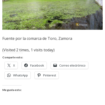
Fuente por la comarca de Toro, Zamora
(Visited 2 times, 1 visits today)
Comparte esto:
X
Facebook
Correo electrónico
WhatsApp
Pinterest
Me gusta esto: