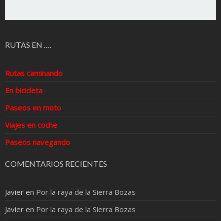
RUTAS EN ….
Rutas caminando
En bicicleta
Paseos en moto
Viajes en coche
Paseos navegando
COMENTARIOS RECIENTES
Javier
en
Por la raya de la Sierra Bozas
Javier
en
Por la raya de la Sierra Bozas