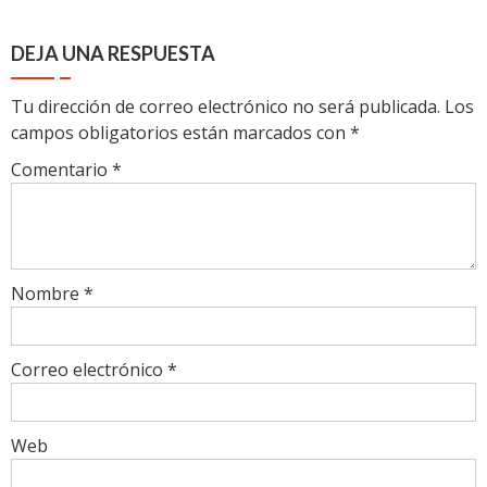
DEJA UNA RESPUESTA
Tu dirección de correo electrónico no será publicada.
Los
campos obligatorios están marcados con
*
Comentario
*
Nombre
*
Correo electrónico
*
Web