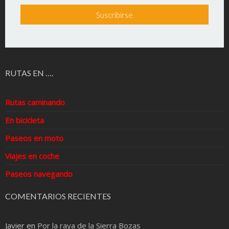
RUTAS EN ….
Rutas caminando
En bicicleta
Paseos en moto
Viajes en coche
Paseos navegando
COMENTARIOS RECIENTES
Javier
en
Por la raya de la Sierra Bozas