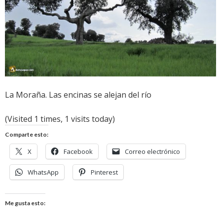
La Moraña. Las encinas se alejan del río
(Visited 1 times, 1 visits today)
Comparte esto:
X
Facebook
Correo electrónico
WhatsApp
Pinterest
Me gusta esto: