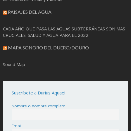
PAISAJES DEL AGUA
CADA AÑO QUE PASA LAS AGUAS SUBTERRÁNEAS SON MAS
CRUCIALES. SALUD Y AGUA PARA EL 2022
MAPA SONORO DEL DUERO/DOURO
Sound Map
Suscríbete a Durius Aquae!
Nombre o nombre completo
Email