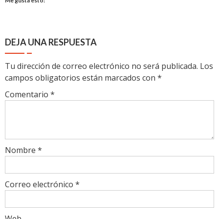
Me gusta esto:
DEJA UNA RESPUESTA
Tu dirección de correo electrónico no será publicada.
Los
campos obligatorios están marcados con
*
Comentario
*
Nombre
*
Correo electrónico
*
Web