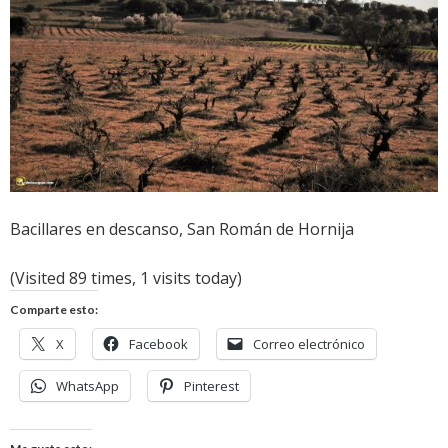
Bacillares en descanso, San Román de Hornija
(Visited 89 times, 1 visits today)
Comparte esto:
X
Facebook
Correo electrónico
WhatsApp
Pinterest