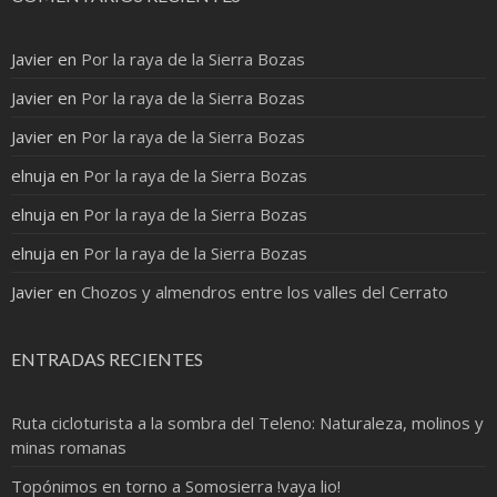
Javier
en
Por la raya de la Sierra Bozas
Javier
en
Por la raya de la Sierra Bozas
Javier
en
Por la raya de la Sierra Bozas
elnuja
en
Por la raya de la Sierra Bozas
elnuja
en
Por la raya de la Sierra Bozas
elnuja
en
Por la raya de la Sierra Bozas
Javier
en
Chozos y almendros entre los valles del Cerrato
ENTRADAS RECIENTES
Ruta cicloturista a la sombra del Teleno: Naturaleza, molinos y
minas romanas
Topónimos en torno a Somosierra !vaya lio!