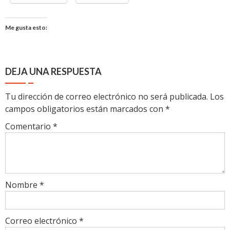
Me gusta esto:
DEJA UNA RESPUESTA
Tu dirección de correo electrónico no será publicada.
Los
campos obligatorios están marcados con
*
Comentario
*
Nombre
*
Correo electrónico
*