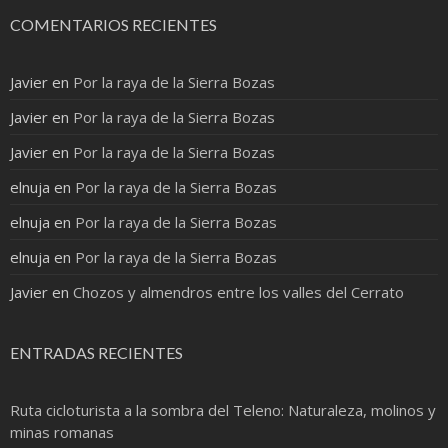
COMENTARIOS RECIENTES
Javier
en
Por la raya de la Sierra Bozas
Javier
en
Por la raya de la Sierra Bozas
Javier
en
Por la raya de la Sierra Bozas
elnuja
en
Por la raya de la Sierra Bozas
elnuja
en
Por la raya de la Sierra Bozas
elnuja
en
Por la raya de la Sierra Bozas
Javier
en
Chozos y almendros entre los valles del Cerrato
ENTRADAS RECIENTES
Ruta cicloturista a la sombra del Teleno: Naturaleza, molinos y
minas romanas