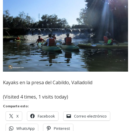
Kayaks en la presa del Cabildo, Valladolid
(Visited 4 times, 1 visits today)
Comparte esto:
X
Facebook
Correo electrónico
WhatsApp
Pinterest