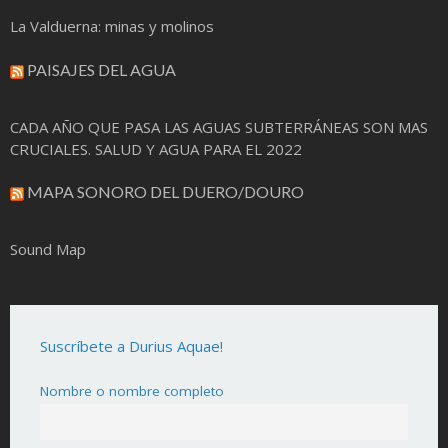
La Valduerna: minas y molinos
PAISAJES DEL AGUA
CADA AÑO QUE PASA LAS AGUAS SUBTERRÁNEAS SON MAS
CRUCIALES. SALUD Y AGUA PARA EL 2022
MAPA SONORO DEL DUERO/DOURO
Sound Map
Suscríbete a Durius Aquae!
Nombre o nombre completo