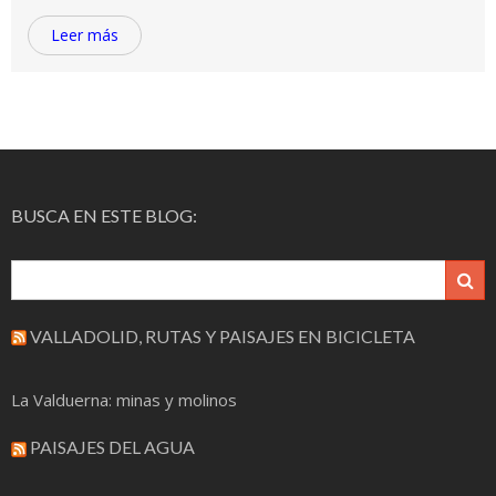
Leer más
BUSCA EN ESTE BLOG:
VALLADOLID, RUTAS Y PAISAJES EN BICICLETA
La Valduerna: minas y molinos
PAISAJES DEL AGUA