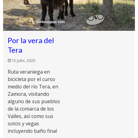
Por la vera del
Tera
12 julio, 2020
Ruta veraniega en
bicicleta por el curso
medio del río Tera, en
Zamora, visitando
alguno de sus pueblos
de la comarca de los
Valles, así como sus
sotos y vegas
incluyendo baño final