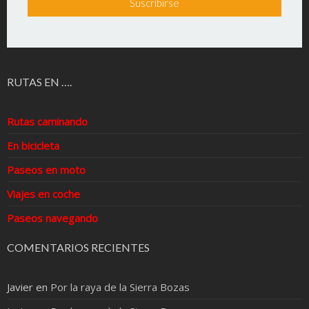
RUTAS EN ….
Rutas caminando
En bicicleta
Paseos en moto
Viajes en coche
Paseos navegando
COMENTARIOS RECIENTES
Javier
en
Por la raya de la Sierra Bozas