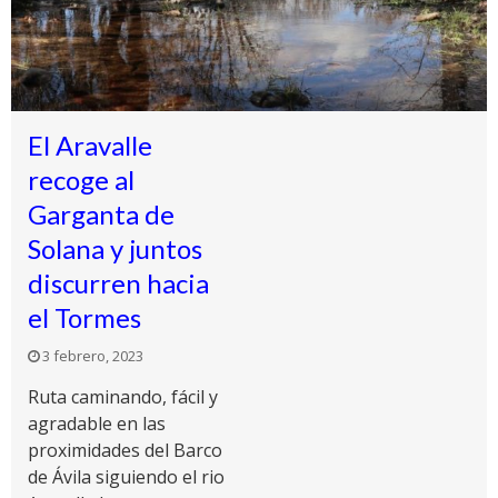
El Aravalle
recoge al
Garganta de
Solana y juntos
discurren hacia
el Tormes
3 febrero, 2023
Ruta caminando, fácil y
agradable en las
proximidades del Barco
de Ávila siguiendo el rio