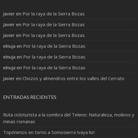
Javier
en
Por la raya de la Sierra Bozas
Javier
en
Por la raya de la Sierra Bozas
Javier
en
Por la raya de la Sierra Bozas
elnuja
en
Por la raya de la Sierra Bozas
elnuja
en
Por la raya de la Sierra Bozas
elnuja
en
Por la raya de la Sierra Bozas
Javier
en
Chozos y almendros entre los valles del Cerrato
ENTRADAS RECIENTES
Ruta cicloturista a la sombra del Teleno: Naturaleza, molinos y
minas romanas
Topónimos en torno a Somosierra !vaya lio!