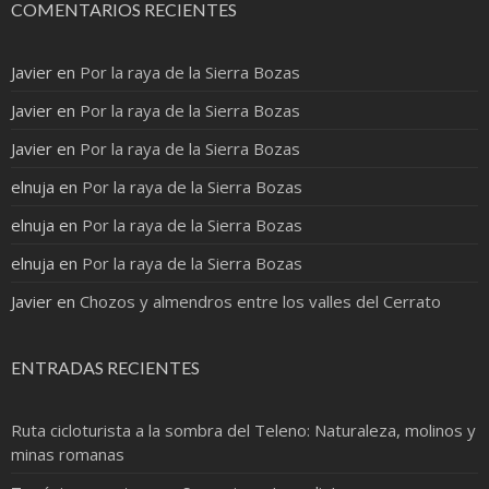
COMENTARIOS RECIENTES
Javier
en
Por la raya de la Sierra Bozas
Javier
en
Por la raya de la Sierra Bozas
Javier
en
Por la raya de la Sierra Bozas
elnuja
en
Por la raya de la Sierra Bozas
elnuja
en
Por la raya de la Sierra Bozas
elnuja
en
Por la raya de la Sierra Bozas
Javier
en
Chozos y almendros entre los valles del Cerrato
ENTRADAS RECIENTES
Ruta cicloturista a la sombra del Teleno: Naturaleza, molinos y
minas romanas