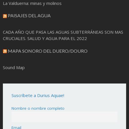
La Valduerna: minas y molinos
PAISAJES DEL AGUA
CADA AÑO QUE PASA LAS AGUAS SUBTERRÁNEAS SON MAS
CRUCIALES. SALUD Y AGUA PARA EL 2022
MAPA SONORO DEL DUERO/DOURO
Sound Map
Suscríbete a Durius Aquae!
Nombre o nombre completo
Email