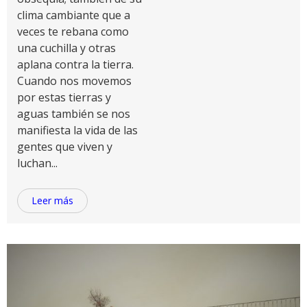
clima cambiante que a
veces te rebana como
una cuchilla y otras
aplana contra la tierra.
Cuando nos movemos
por estas tierras y
aguas también se nos
manifiesta la vida de las
gentes que viven y
luchan...
Leer más