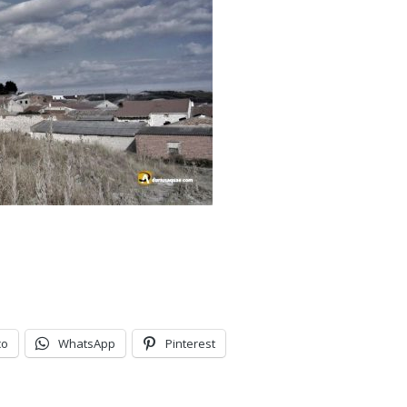
co
WhatsApp
Pinterest