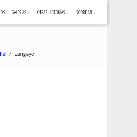
DOS
GALERÍAS
OTRAS HISTORIAS
SOBRE MI
iel
Langayo