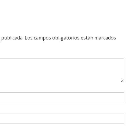
 publicada.
Los campos obligatorios están marcados