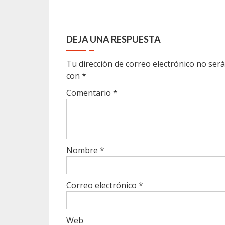
DEJA UNA RESPUESTA
Tu dirección de correo electrónico no será
con
*
Comentario
*
Nombre
*
Correo electrónico
*
Web