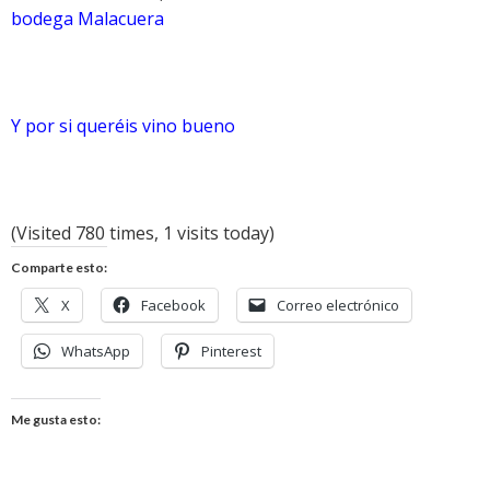
bodega Malacuera
Y por si queréis vino bueno
(Visited 780 times, 1 visits today)
Comparte esto:
X
Facebook
Correo electrónico
WhatsApp
Pinterest
Me gusta esto: