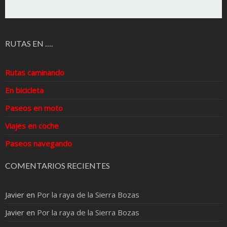
RUTAS EN ….
Rutas caminando
En bicicleta
Paseos en moto
Viajes en coche
Paseos navegando
COMENTARIOS RECIENTES
Javier
en
Por la raya de la Sierra Bozas
Javier
en
Por la raya de la Sierra Bozas