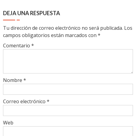
DEJA UNA RESPUESTA
Tu dirección de correo electrónico no será publicada.
Los
campos obligatorios están marcados con
*
Comentario
*
Nombre
*
Correo electrónico
*
Web