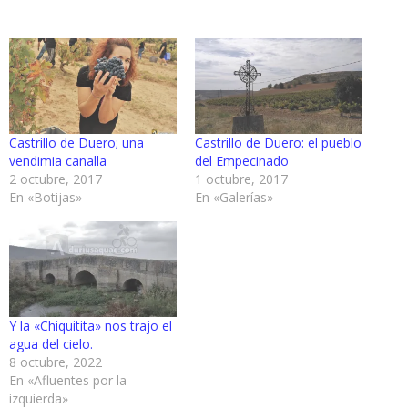
Castrillo de Duero; una
Castrillo de Duero: el pueblo
vendimia canalla
del Empecinado
2 octubre, 2017
1 octubre, 2017
En «Botijas»
En «Galerías»
Y la «Chiquitita» nos trajo el
agua del cielo.
8 octubre, 2022
En «Afluentes por la
izquierda»