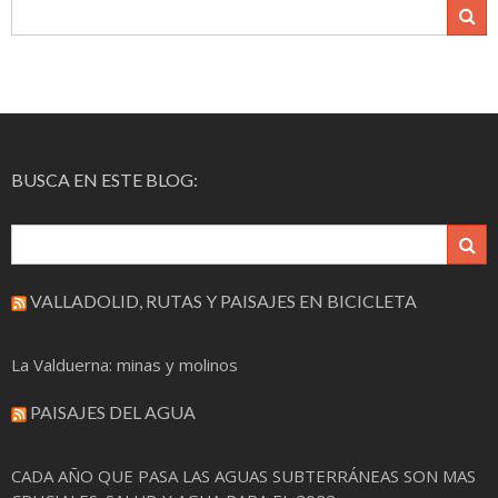
BUSCA EN ESTE BLOG:
VALLADOLID, RUTAS Y PAISAJES EN BICICLETA
La Valduerna: minas y molinos
PAISAJES DEL AGUA
CADA AÑO QUE PASA LAS AGUAS SUBTERRÁNEAS SON MAS