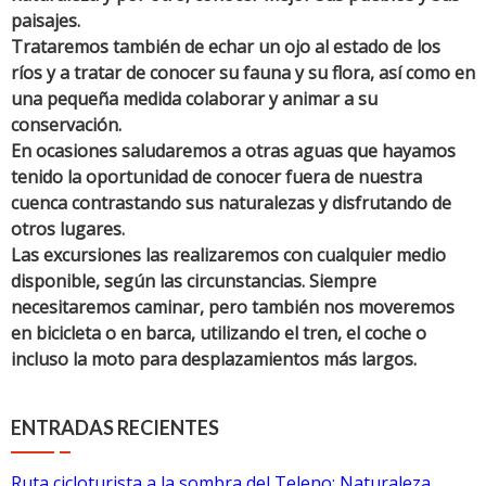
paisajes.
Trataremos también de echar un ojo al estado de los
ríos y a tratar de conocer su fauna y su flora, así como en
una pequeña medida colaborar y animar a su
conservación.
En ocasiones saludaremos a otras aguas que hayamos
tenido la oportunidad de conocer fuera de nuestra
cuenca contrastando sus naturalezas y disfrutando de
otros lugares.
Las excursiones las realizaremos con cualquier medio
disponible, según las circunstancias. Siempre
necesitaremos caminar, pero también nos moveremos
en bicicleta o en barca, utilizando el tren, el coche o
incluso la moto para desplazamientos más largos.
ENTRADAS RECIENTES
Ruta cicloturista a la sombra del Teleno: Naturaleza,