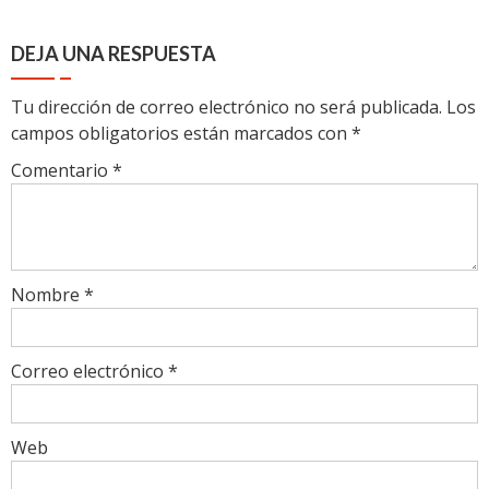
DEJA UNA RESPUESTA
Tu dirección de correo electrónico no será publicada.
Los
campos obligatorios están marcados con
*
Comentario
*
Nombre
*
Correo electrónico
*
Web