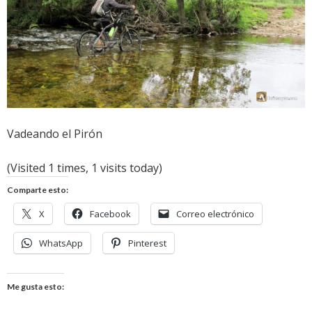
Vadeando el Pirón
(Visited 1 times, 1 visits today)
Comparte esto:
X
Facebook
Correo electrónico
WhatsApp
Pinterest
Me gusta esto: