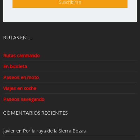
RUTAS EN ….
Rutas caminando
En bicicleta
Paseos en moto
Viajes en coche
Paseos navegando
COMENTARIOS RECIENTES
Javier
en
Por la raya de la Sierra Bozas