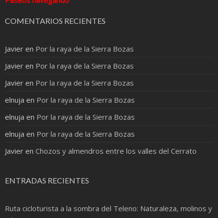
COMENTARIOS RECIENTES
Javier
en
Por la raya de la Sierra Bozas
Javier
en
Por la raya de la Sierra Bozas
Javier
en
Por la raya de la Sierra Bozas
elnuja
en
Por la raya de la Sierra Bozas
elnuja
en
Por la raya de la Sierra Bozas
elnuja
en
Por la raya de la Sierra Bozas
Javier
en
Chozos y almendros entre los valles del Cerrato
ENTRADAS RECIENTES
Ruta cicloturista a la sombra del Teleno: Naturaleza, molinos y