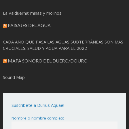
La Valduerna: minas y molinos
PAISAJES DEL AGUA
CADA AÑO QUE PASA LAS AGUAS SUBTERRÁNEAS SON MAS
CRUCIALES. SALUD Y AGUA PARA EL 2022
MAPA SONORO DEL DUERO/DOURO
Sound Map
Suscríbete a Durius Aquae!
Nombre o nombre completo