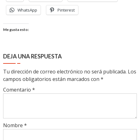
WhatsApp
Pinterest
Me gusta esto:
DEJA UNA RESPUESTA
Tu dirección de correo electrónico no será publicada.
Los
campos obligatorios están marcados con
*
Comentario
*
Nombre
*