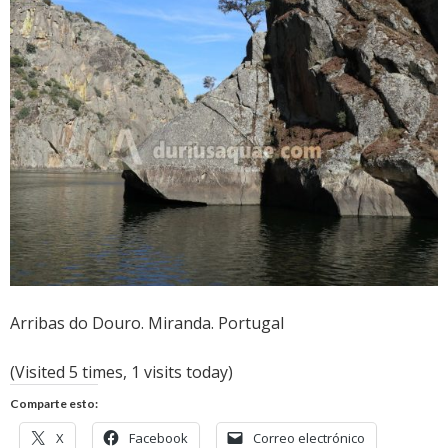
Arribas do Douro. Miranda. Portugal
(Visited 5 times, 1 visits today)
Comparte esto:
X
Facebook
Correo electrónico