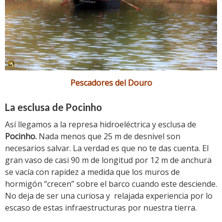
Pescadores del Douro
La esclusa de Pocinho
Así llegamos a la represa hidroeléctrica y esclusa de
Pocinho.
Nada menos que 25 m de desnivel son
necesarios salvar. La verdad es que no te das cuenta. El
gran vaso de casi 90 m de longitud por 12 m de anchura
se vacía con rapidez a medida que los muros de
hormigón “crecen” sobre el barco cuando este desciende.
No deja de ser una curiosa y relajada experiencia por lo
escaso de estas infraestructuras por nuestra tierra.