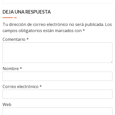
DEJA UNA RESPUESTA
Tu dirección de correo electrónico no será publicada.
Los
campos obligatorios están marcados con
*
Comentario
*
Nombre
*
Correo electrónico
*
Web