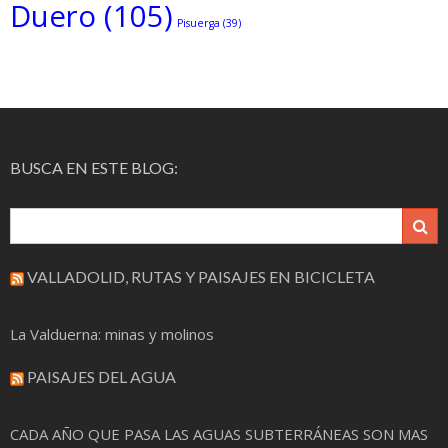
Duero
(105)
Pisuerga
(39)
BUSCA EN ESTE BLOG:
VALLADOLID, RUTAS Y PAISAJES EN BICICLETA
La Valduerna: minas y molinos
PAISAJES DEL AGUA
CADA AÑO QUE PASA LAS AGUAS SUBTERRÁNEAS SON MAS