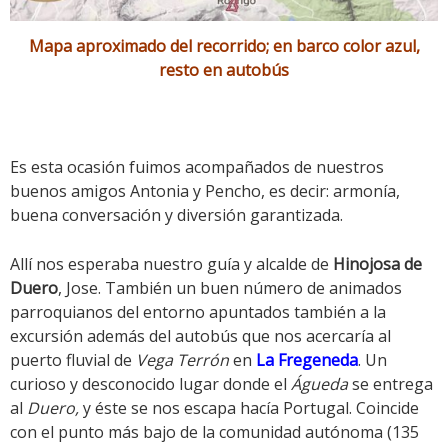
Mapa aproximado del recorrido; en barco color azul,
resto en autobús
Es esta ocasión fuimos acompañados de nuestros
buenos amigos Antonia y Pencho, es decir: armonía,
buena conversación y diversión garantizada.
Allí nos esperaba nuestro guía y alcalde de
Hinojosa de
Duero
, Jose. También un buen número de animados
parroquianos del entorno apuntados también a la
excursión además del autobús que nos acercaría al
puerto fluvial de
Vega Terrón
en
La Fregeneda
. Un
curioso y desconocido lugar donde el
Águeda
se entrega
al
Duero,
y éste se nos escapa hacía Portugal. Coincide
con el punto más bajo de la comunidad autónoma (135