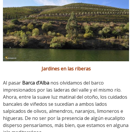
Jardines en las riberas
Al pasar
Barca d’Alba
nos olvidamos del barco
impresionados por las laderas del valle y el mismo río.
Ahora, entre la suave luz matinal del otoño, los cuidados
bancales de viñedos se sucedían a ambos lados
salpicados de olivos, almendros, naranjos, limoneros e
higueras. De no ser por la presencia de algún eucalipto
disperso pensaríamos, más bien, que estamos en alguna