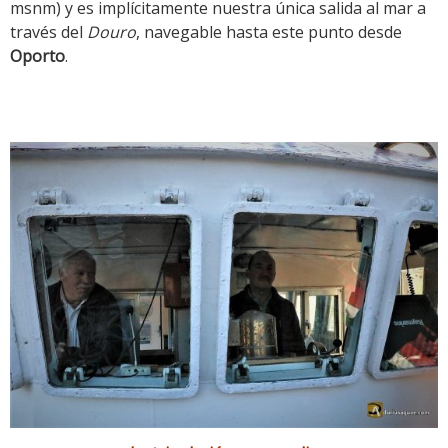
msnm) y es implícitamente nuestra única salida al mar a
través del
Douro
, navegable hasta este punto desde
Oporto
.