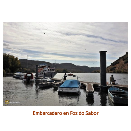
Embarcadero en Foz do Sabor