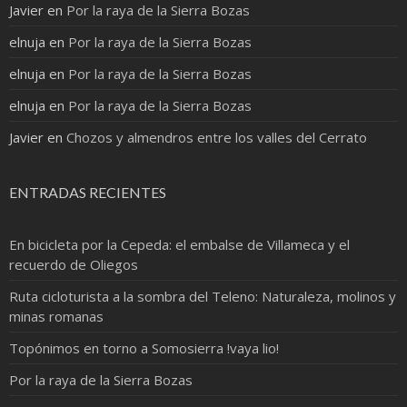
Javier
en
Por la raya de la Sierra Bozas
elnuja
en
Por la raya de la Sierra Bozas
elnuja
en
Por la raya de la Sierra Bozas
elnuja
en
Por la raya de la Sierra Bozas
Javier
en
Chozos y almendros entre los valles del Cerrato
ENTRADAS RECIENTES
En bicicleta por la Cepeda: el embalse de Villameca y el
recuerdo de Oliegos
Ruta cicloturista a la sombra del Teleno: Naturaleza, molinos y
minas romanas
Topónimos en torno a Somosierra !vaya lio!
Por la raya de la Sierra Bozas