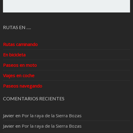
RUTAS EN ….
Rutas caminando
En bicicleta
Paseos en moto
Viajes en coche
Paseos navegando
COMENTARIOS RECIENTES
Javier
en
Por la raya de la Sierra Bozas
Javier
en
Por la raya de la Sierra Bozas