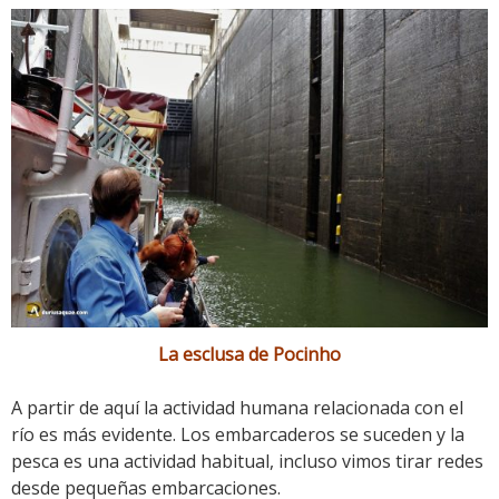
La esclusa de Pocinho
A partir de aquí la actividad humana relacionada con el
río es más evidente. Los embarcaderos se suceden y la
pesca es una actividad habitual, incluso vimos tirar redes
desde pequeñas embarcaciones.