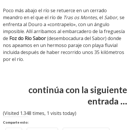
Poco más abajo el río se retuerce en un cerrado
meandro en el que el río de
Tras os Montes,
el
Sabor,
se
enfrenta al Douro a «contrapelo», con un ángulo
imposible. Allí arribamos al embarcadero de la freguesía
de
Foz do Rio Sabor
(desembocadura del Sabor) donde
nos apeamos en un hermoso paraje con playa fluvial
incluida después de haber recorrido unos 35 kilómetros
por el río.
continúa con la siguiente
entrada …
(Visited 1.348 times, 1 visits today)
Comparte esto: