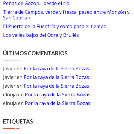
Peñas de Gozón… desde el río
Tierra de Campos, verde y fresca: paseo entre Monzón y
San Cebrián
El Puerto de la Fuenfría y cómo pasa el tiempo.
Los valles bajos del Odra y Brullés
ÚLTIMOS COMENTARIOS
Javier
en
Por la raya de la Sierra Bozas
Javier
en
Por la raya de la Sierra Bozas
Javier
en
Por la raya de la Sierra Bozas
elnuja
en
Por la raya de la Sierra Bozas
elnuja
en
Por la raya de la Sierra Bozas
ETIQUETAS