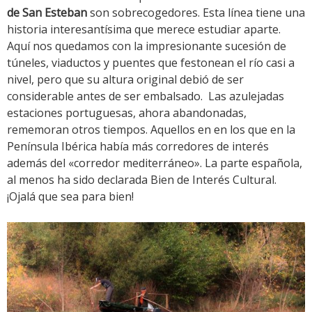
de San Esteban
son sobrecogedores. Esta línea tiene una
historia interesantísima que merece estudiar aparte.
Aquí nos quedamos con la impresionante sucesión de
túneles, viaductos y puentes que festonean el río casi a
nivel, pero que su altura original debió de ser
considerable antes de ser embalsado. Las azulejadas
estaciones portuguesas, ahora abandonadas,
rememoran otros tiempos. Aquellos en en los que en la
Península Ibérica había más corredores de interés
además del «corredor mediterráneo». La parte española,
al menos ha sido declarada Bien de Interés Cultural.
¡Ojalá que sea para bien!