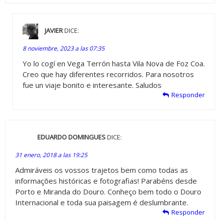
JAVIER
DICE:
8 noviembre, 2023 a las 07:35
Yo lo cogí en Vega Terrón hasta Vila Nova de Foz Coa.
Creo que hay diferentes recorridos. Para nosotros
fue un viaje bonito e interesante. Saludos
Responder
EDUARDO DOMINGUES
DICE:
31 enero, 2018 a las 19:25
Admiráveis os vossos trajetos bem como todas as
informações históricas e fotografias! Parabéns desde
Porto e Miranda do Douro. Conheço bem todo o Douro
Internacional e toda sua paisagem é deslumbrante.
Responder