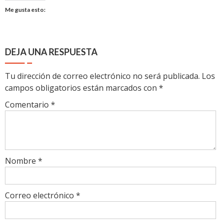
Me gusta esto:
DEJA UNA RESPUESTA
Tu dirección de correo electrónico no será publicada.
Los
campos obligatorios están marcados con
*
Comentario
*
Nombre
*
Correo electrónico
*