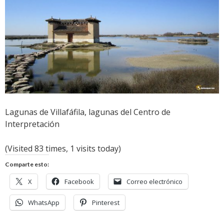
Lagunas de Villafáfila, lagunas del Centro de
Interpretación
(Visited 83 times, 1 visits today)
Comparte esto:
X
Facebook
Correo electrónico
WhatsApp
Pinterest