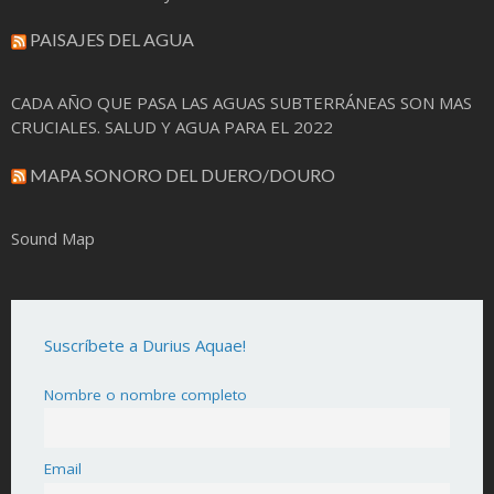
PAISAJES DEL AGUA
CADA AÑO QUE PASA LAS AGUAS SUBTERRÁNEAS SON MAS
CRUCIALES. SALUD Y AGUA PARA EL 2022
MAPA SONORO DEL DUERO/DOURO
Sound Map
Suscríbete a Durius Aquae!
Nombre o nombre completo
Email