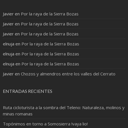
Javier
en
Por la raya de la Sierra Bozas
Javier
en
Por la raya de la Sierra Bozas
Javier
en
Por la raya de la Sierra Bozas
elnuja
en
Por la raya de la Sierra Bozas
elnuja
en
Por la raya de la Sierra Bozas
elnuja
en
Por la raya de la Sierra Bozas
Javier
en
Chozos y almendros entre los valles del Cerrato
ENTRADAS RECIENTES
Ruta cicloturista a la sombra del Teleno: Naturaleza, molinos y
minas romanas
Topónimos en torno a Somosierra !vaya lio!