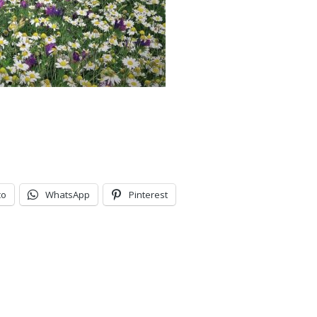
co
WhatsApp
Pinterest