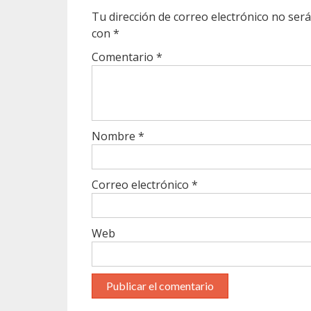
Tu dirección de correo electrónico no será
con
*
Comentario
*
Nombre
*
Correo electrónico
*
Web