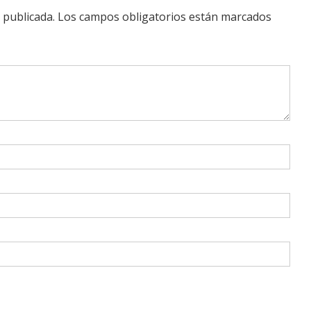
 publicada.
Los campos obligatorios están marcados