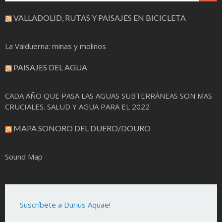
VALLADOLID, RUTAS Y PAISAJES EN BICICLETA
La Valduerna: minas y molinos
PAISAJES DEL AGUA
CADA AÑO QUE PASA LAS AGUAS SUBTERRÁNEAS SON MAS
CRUCIALES. SALUD Y AGUA PARA EL 2022
MAPA SONORO DEL DUERO/DOURO
Sound Map
Suscríbete a Durius Aquae!