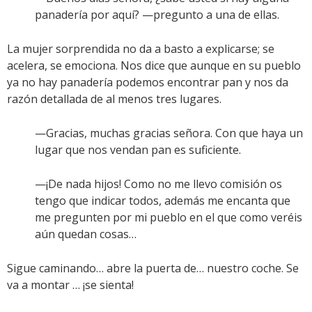
panadería por aquí? —pregunto a una de ellas.
La mujer sorprendida no da a basto a explicarse; se
acelera, se emociona. Nos dice que aunque en su pueblo
ya no hay panadería podemos encontrar pan y nos da
razón detallada de al menos tres lugares.
—Gracias, muchas gracias señora. Con que haya un
lugar que nos vendan pan es suficiente.
—¡De nada hijos! Como no me llevo comisión os
tengo que indicar todos, además me encanta que
me pregunten por mi pueblo en el que como veréis
aún quedan cosas…
Sigue caminando… abre la puerta de… nuestro coche. Se
va a montar … ¡se sienta!