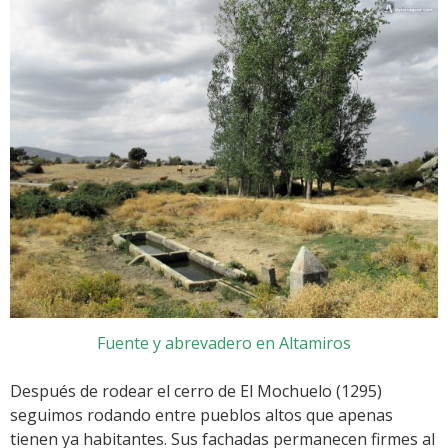
Fuente y abrevadero en Altamiros
Después de rodear el cerro de El Mochuelo (1295)
seguimos rodando entre pueblos altos que apenas
tienen ya habitantes. Sus fachadas permanecen firmes al