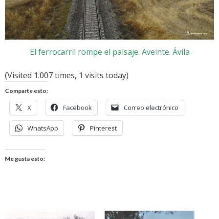
El ferrocarril rompe el paisaje. Aveinte. Ávila
(Visited 1.007 times, 1 visits today)
Comparte esto:
X
Facebook
Correo electrónico
WhatsApp
Pinterest
Me gusta esto: