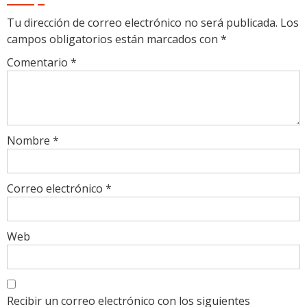
Tu dirección de correo electrónico no será publicada.
Los
campos obligatorios están marcados con
*
Comentario
*
Nombre
*
Correo electrónico
*
Web
Recibir un correo electrónico con los siguientes