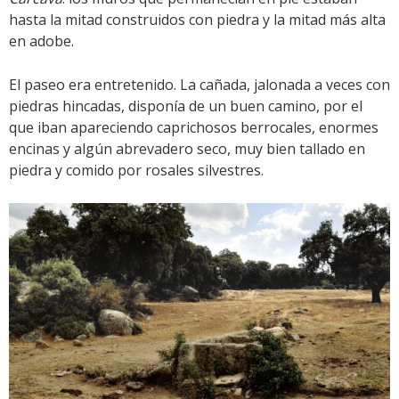
hasta la mitad construidos con piedra y la mitad más alta
en adobe.
El paseo era entretenido. La cañada, jalonada a veces con
piedras hincadas, disponía de un buen camino, por el
que iban apareciendo caprichosos berrocales, enormes
encinas y algún abrevadero seco, muy bien tallado en
piedra y comido por rosales silvestres.