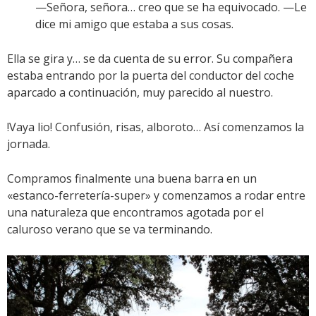
—Señora, señora… creo que se ha equivocado. —Le
dice mi amigo que estaba a sus cosas.
Ella se gira y… se da cuenta de su error. Su compañera
estaba entrando por la puerta del conductor del coche
aparcado a continuación, muy parecido al nuestro.
!Vaya lio! Confusión, risas, alboroto… Así comenzamos la
jornada.
Compramos finalmente una buena barra en un
«estanco-ferretería-super» y comenzamos a rodar entre
una naturaleza que encontramos agotada por el
caluroso verano que se va terminando.