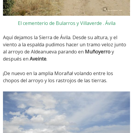
El cementerio de Bularros y Villaverde . Ávila
Aquí dejamos la Sierra de Ávila. Desde su altura, y el
viento a la espalda pudimos hacer un tramo veloz junto
al arroyo de Aldeanueva parando en
Muñoyerro
y
después en
Aveinte
.
¡De nuevo en la amplia Moraña! volando entre los
chopos del arroyo y los rastrojos de las tierras.