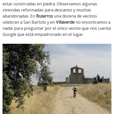
estar construidas en piedra. Observamos algunas
viviendas reformadas para descanso y muchas
abandonadas. En
Bularros
una docena de vecinos
celebran a San Bartolo y en
Villaverde
no encontramos a
nadie para preguntar por el único vecino que nos cuenta
Google que está empadronado en el lugar.