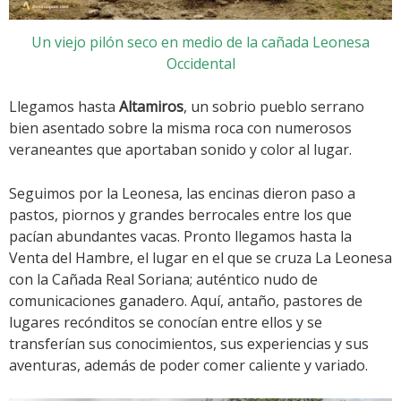
Un viejo pilón seco en medio de la cañada Leonesa
Occidental
Llegamos hasta
Altamiros
, un sobrio pueblo serrano
bien asentado sobre la misma roca con numerosos
veraneantes que aportaban sonido y color al lugar.
Seguimos por la Leonesa, las encinas dieron paso a
pastos, piornos y grandes berrocales entre los que
pacían abundantes vacas. Pronto llegamos hasta la
Venta del Hambre, el lugar en el que se cruza La Leonesa
con la Cañada Real Soriana; auténtico nudo de
comunicaciones ganadero. Aquí, antaño, pastores de
lugares recónditos se conocían entre ellos y se
transferían sus conocimientos, sus experiencias y sus
aventuras, además de poder comer caliente y variado.