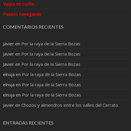
Viajes en coche
Paseos navegando
COMENTARIOS RECIENTES
Javier
en
Por la raya de la Sierra Bozas
Javier
en
Por la raya de la Sierra Bozas
Javier
en
Por la raya de la Sierra Bozas
elnuja
en
Por la raya de la Sierra Bozas
elnuja
en
Por la raya de la Sierra Bozas
elnuja
en
Por la raya de la Sierra Bozas
Javier
en
Chozos y almendros entre los valles del Cerrato
ENTRADAS RECIENTES