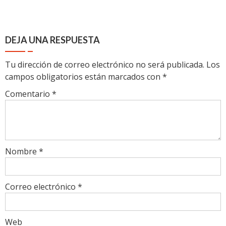
DEJA UNA RESPUESTA
Tu dirección de correo electrónico no será publicada.
Los
campos obligatorios están marcados con
*
Comentario
*
Nombre
*
Correo electrónico
*
Web