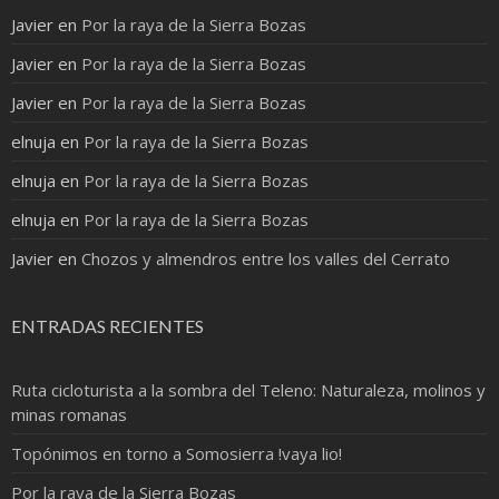
Javier
en
Por la raya de la Sierra Bozas
Javier
en
Por la raya de la Sierra Bozas
Javier
en
Por la raya de la Sierra Bozas
elnuja
en
Por la raya de la Sierra Bozas
elnuja
en
Por la raya de la Sierra Bozas
elnuja
en
Por la raya de la Sierra Bozas
Javier
en
Chozos y almendros entre los valles del Cerrato
ENTRADAS RECIENTES
Ruta cicloturista a la sombra del Teleno: Naturaleza, molinos y
minas romanas
Topónimos en torno a Somosierra !vaya lio!
Por la raya de la Sierra Bozas