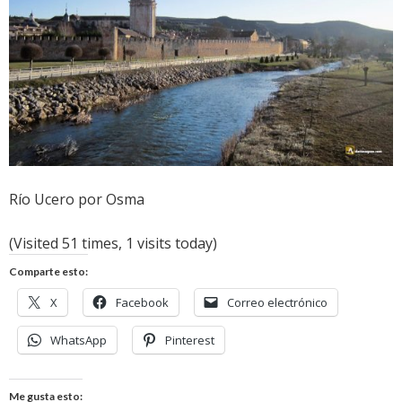
Río Ucero por Osma
(Visited 51 times, 1 visits today)
Comparte esto:
X
Facebook
Correo electrónico
WhatsApp
Pinterest
Me gusta esto: