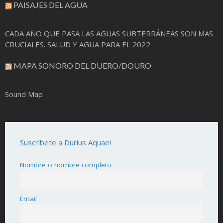
PAISAJES DEL AGUA
CADA AÑO QUE PASA LAS AGUAS SUBTERRÁNEAS SON MAS
CRUCIALES. SALUD Y AGUA PARA EL 2022
MAPA SONORO DEL DUERO/DOURO
Sound Map
Suscríbete a Durius Aquae!
Nombre o nombre completo
Email