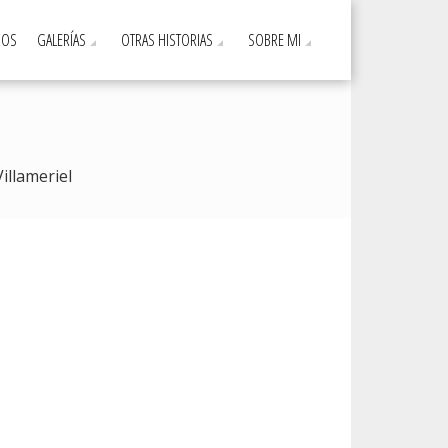
DOS
GALERÍAS
OTRAS HISTORIAS
SOBRE MI
Villameriel