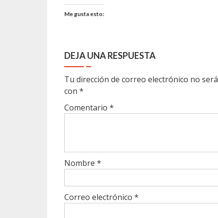
Me gusta esto:
DEJA UNA RESPUESTA
Tu dirección de correo electrónico no será
con
*
Comentario
*
Nombre
*
Correo electrónico
*