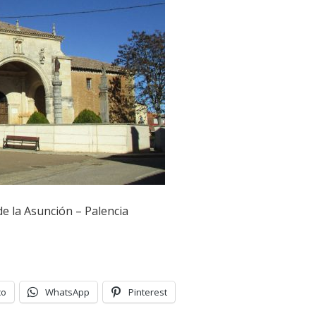
de la Asunción – Palencia
co
WhatsApp
Pinterest