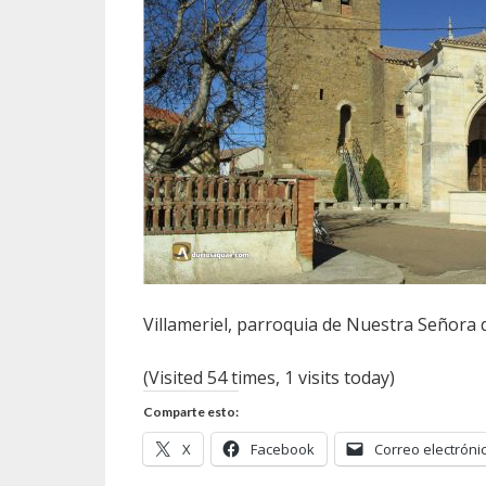
Villameriel, parroquia de Nuestra Señora 
(Visited 54 times, 1 visits today)
Comparte esto:
X
Facebook
Correo electróni