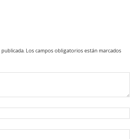
 publicada.
Los campos obligatorios están marcados