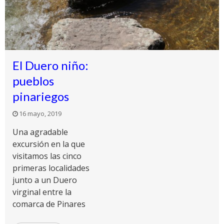
El Duero niño:
pueblos
pinariegos
16 mayo, 2019
Una agradable
excursión en la que
visitamos las cinco
primeras localidades
junto a un Duero
virginal entre la
comarca de Pinares