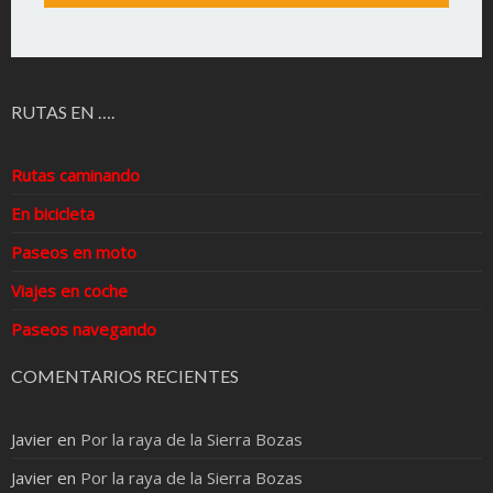
RUTAS EN ….
Rutas caminando
En bicicleta
Paseos en moto
Viajes en coche
Paseos navegando
COMENTARIOS RECIENTES
Javier
en
Por la raya de la Sierra Bozas
Javier
en
Por la raya de la Sierra Bozas