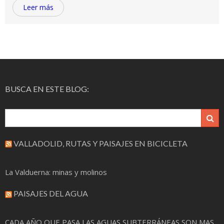
Leer más
BUSCA EN ESTE BLOG:
VALLADOLID, RUTAS Y PAISAJES EN BICICLETA
La Valduerna: minas y molinos
PAISAJES DEL AGUA
CADA AÑO QUE PASA LAS AGUAS SUBTERRÁNEAS SON MAS